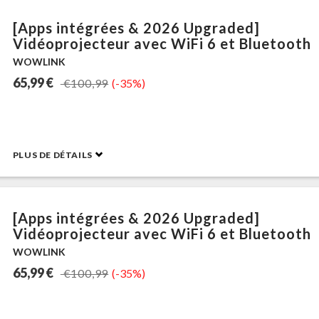
[Apps intégrées & 2026 Upgraded]
Vidéoprojecteur avec WiFi 6 et Bluetooth
WOWLINK
65,99 €
€100,99
(-35%)
PLUS DE DÉTAILS
[Apps intégrées & 2026 Upgraded]
Vidéoprojecteur avec WiFi 6 et Bluetooth
WOWLINK
65,99 €
€100,99
(-35%)