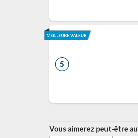
MEILLEURE VALEUR
5
Vous aimerez peut-être auss