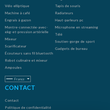
Vélo elliptique
Tapis de souris
Machine à café
Radiateurs
Engrais à gazon
Haut-parleurs pc
Montre-connectée-avec-
Microphone en streaming
ekg-et-pression artérielle
Télé
Mixeur
Soutien-gorge de sport
Scarificateur
Gadgets de bureau
Écouteurs sans fil bluetooth
Robot culinaire et mixeur
Ampoules
France
CONTACT
Contact
Politique de confidentialité