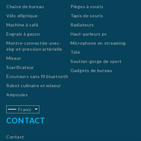
Chaise de bureau
Pièges à souris
Vélo elliptique
Tapis de souris
Machine à café
Radiateurs
Engrais à gazon
Haut-parleurs pc
Montre-connectée-avec-
Microphone en streaming
ekg-et-pression artérielle
Télé
Mixeur
Soutien-gorge de sport
Scarificateur
Gadgets de bureau
Écouteurs sans fil bluetooth
Robot culinaire et mixeur
Ampoules
France
CONTACT
Contact