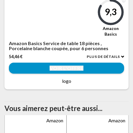
9,3
Amazon
Basics
Amazon Basics Service de table 18 pièces ,
Porcelaine blanche coupée, pour 6 personnes
54,46 €
PLUS DE DÉTAILS
VOIR L'OFFRE
logo
Vous aimerez peut-être aussi...
Amazon
Amazon