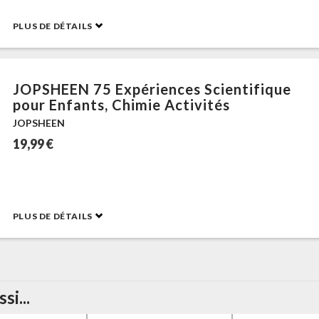
PLUS DE DÉTAILS
JOPSHEEN 75 Expériences Scientifique
pour Enfants, Chimie Activités
JOPSHEEN
19,99 €
PLUS DE DÉTAILS
i...