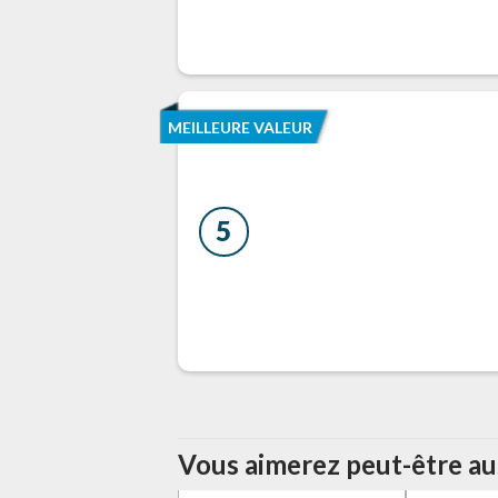
MEILLEURE VALEUR
5
Vous aimerez peut-être auss