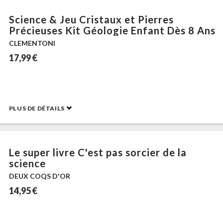
Science & Jeu Cristaux et Pierres
Précieuses Kit Géologie Enfant Dès 8 Ans
CLEMENTONI
17,99 €
PLUS DE DÉTAILS
Le super livre C'est pas sorcier de la
science
DEUX COQS D'OR
14,95 €