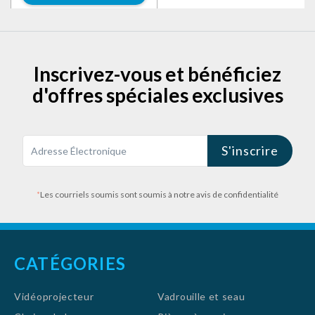
Inscrivez-vous et bénéficiez
d'offres spéciales exclusives
S'inscrire
*
Les courriels soumis sont soumis à notre avis de confidentialité
CATÉGORIES
Vidéoprojecteur
Vadrouille et seau