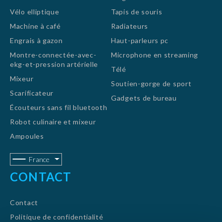
Vélo elliptique
Tapis de souris
Machine à café
Radiateurs
Engrais à gazon
Haut-parleurs pc
Montre-connectée-avec-
Microphone en streaming
ekg-et-pression artérielle
Télé
Mixeur
Soutien-gorge de sport
Scarificateur
Gadgets de bureau
Écouteurs sans fil bluetooth
Robot culinaire et mixeur
Ampoules
France
CONTACT
Contact
Politique de confidentialité